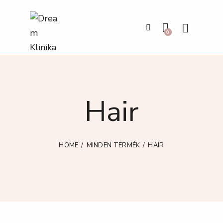
0
Hair
HOME
MINDEN TERMÉK
HAIR