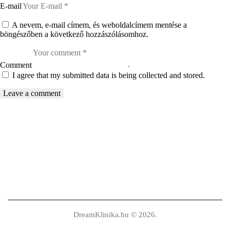
E-mail
A nevem, e-mail címem, és weboldalcímem mentése a
böngészőben a következő hozzászólásomhoz.
Comment
I agree that my submitted data is being collected and stored.
DreamKlinika.hu © 2026.