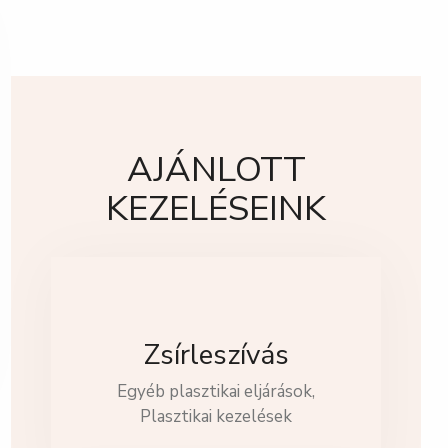
AJÁNLOTT
KEZELÉSEINK
Zsírleszívás
Egyéb plasztikai eljárások,
Plasztikai kezelések