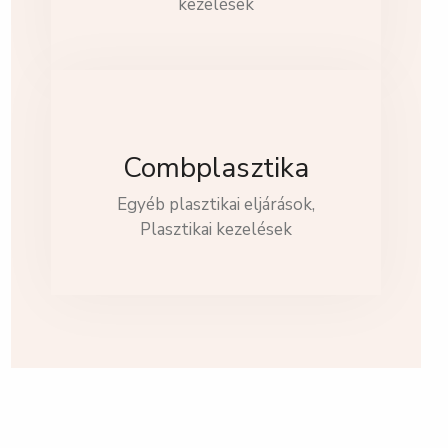
kezelések
Combplasztika
Egyéb plasztikai eljárások,
Plasztikai kezelések