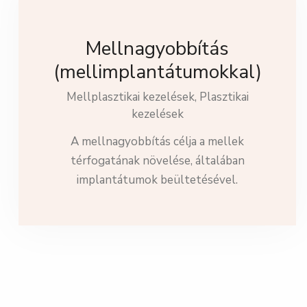
Mellnagyobbítás
(mellimplantátumokkal)
Mellplasztikai kezelések,
Plasztikai
kezelések
A mellnagyobbítás célja a mellek
térfogatának növelése, általában
implantátumok beültetésével.